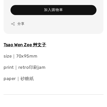
加入購物車
分享
Tsao Wen Zee
艸文子
size｜70x95mm
print｜retro印刷jam
paper｜砂糖紙