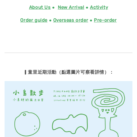
About Us
●
New Arrival
●
Activity
Order guide
●
Overseas order
●
Pre-order
▎童里近期活動（點選圖片可察看詳情）：