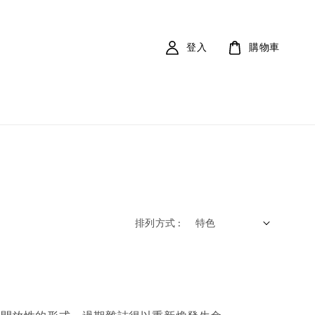
登入
購物車
排列方式 :