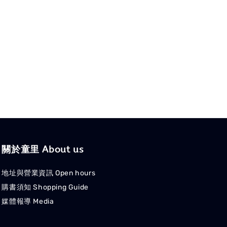
關於童里 About us
地址與營業資訊 Open hours
購書須知 Shopping Guide
媒體報導 Media