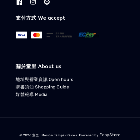
支付方式 We accept
關於童里 About us
地址與營業資訊 Open hours
購書須知 Shopping Guide
媒體報導 Media
EasyStore
© 2026 童里 ! Maison Temps-Rêves. Powered by