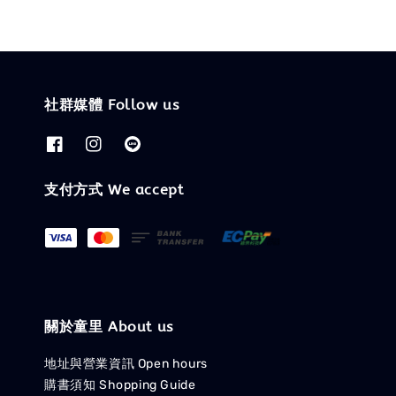
社群媒體 Follow us
支付方式 We accept
關於童里 About us
地址與營業資訊 Open hours
購書須知 Shopping Guide