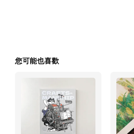
您可能也喜歡