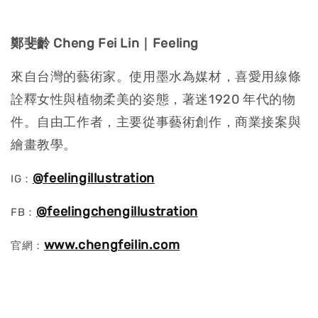
鄭斐齡 Cheng Fei Lin｜Feeling
來自台灣的藝術家。使用墨水為媒材，喜愛用線條
詮釋女性與植物柔美的姿態，著迷1920 年代的物
件。自由工作者，主要從事藝術創作，商業接案與
繪畫教學。
@feelingillustration
IG：
@feelingchengillustration
FB：
www.chengfeilin.com
官網：