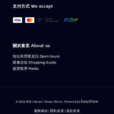
支付方式 We accept
關於童里 About us
地址與營業資訊 Open hours
購書須知 Shopping Guide
媒體報導 Media
EasyStore
© 2026 童里 ! Maison Temps-Rêves. Powered by
服務條款
隱私政策
退款政策
|
|