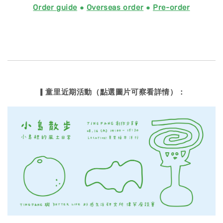
Order guide
●
Overseas order
●
Pre-order
▎童里近期活動（點選圖片可察看詳情）：