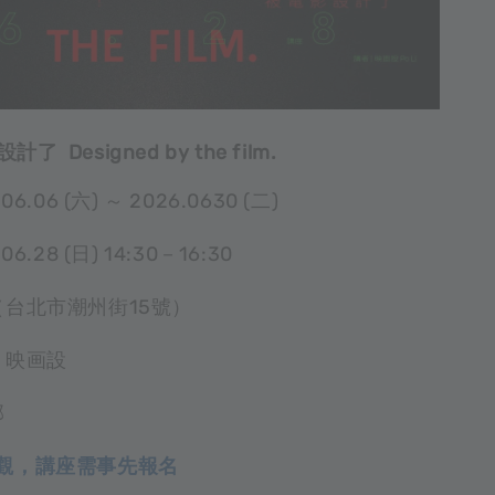
 Designed by the film.
6.06 (六) ～ 2026.0630 (二)
6.28 (日) 14:30－16:30
（台北市潮州街15號）
、映画設
部
參觀，講座需事先報名