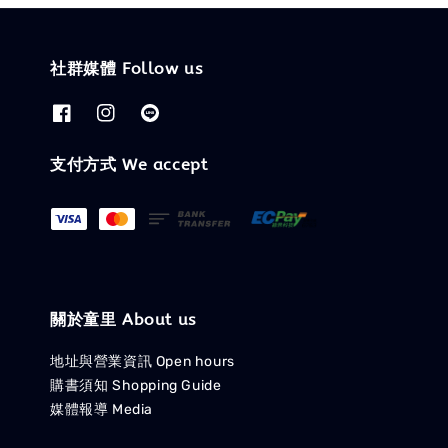
社群媒體 Follow us
支付方式 We accept
關於童里 About us
地址與營業資訊 Open hours
購書須知 Shopping Guide
媒體報導 Media