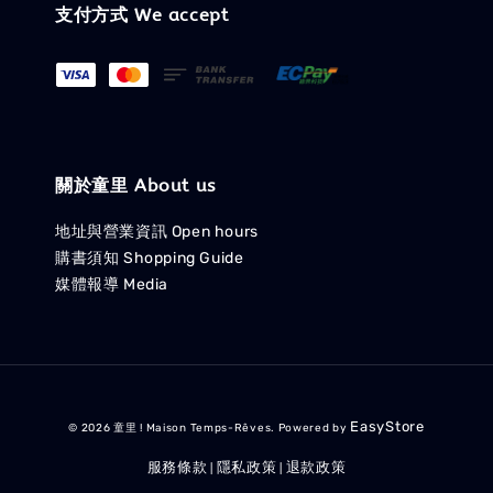
支付方式 We accept
關於童里 About us
地址與營業資訊 Open hours
購書須知 Shopping Guide
媒體報導 Media
EasyStore
© 2026 童里 ! Maison Temps-Rêves. Powered by
服務條款
隱私政策
退款政策
|
|