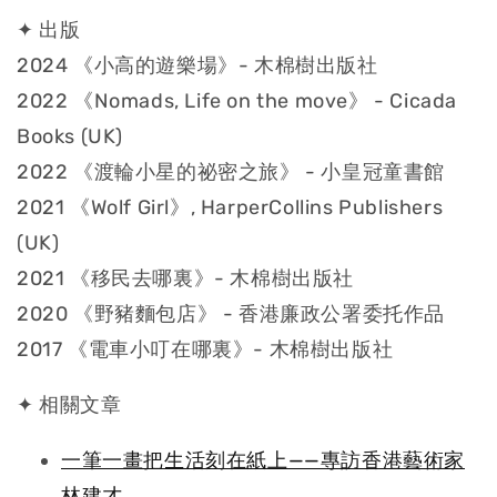
✦ 出版
2024 《小高的遊樂場》- 木棉樹出版社
2022 《Nomads, Life on the move》 - Cicada
Books (UK)
2022 《渡輪小星的祕密之旅》 - 小皇冠童書館
2021 《Wolf Girl》, HarperCollins Publishers
(UK)
2021 《移民去哪裏》- 木棉樹出版社
2020 《野豬麵包店》 - 香港廉政公署委托作品
2017 《電車小叮在哪裏》- 木棉樹出版社
✦ 相關文章
一筆一畫把生活刻在紙上——專訪香港藝術家
林建才