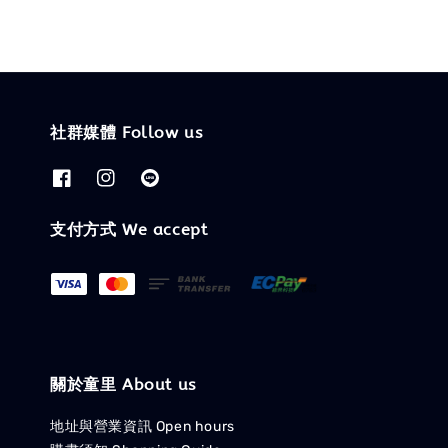
社群媒體 Follow us
支付方式 We accept
關於童里 About us
地址與營業資訊 Open hours