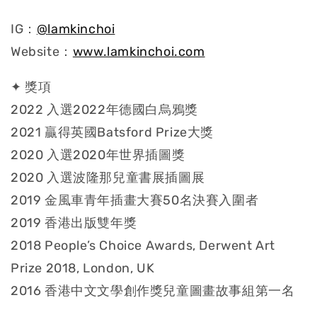
IG：
@
lamkinchoi
Website：
www.lamkinchoi.com
✦ 獎項
2022 入選2022年德國白烏鴉獎
2021 贏得英國Batsford Prize大獎
2020 入選2020年世界插圖獎
2020 入選波隆那兒童書展插圖展
2019 金風車青年插畫大賽50名決賽入圍者
2019 香港出版雙年獎
2018 People’s Choice Awards, Derwent Art
Prize 2018, London, UK
2016 香港中文文學創作獎兒童圖畫故事組第一名