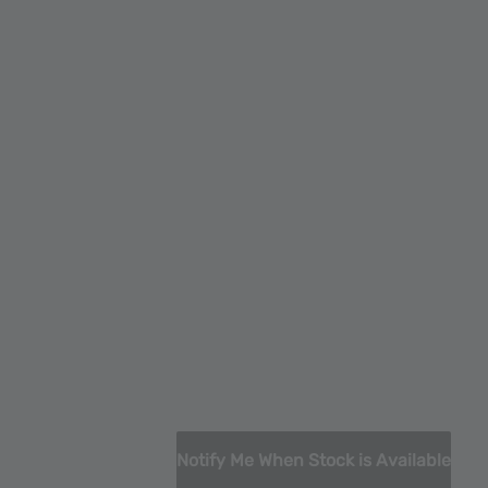
Notify Me When Stock is Available