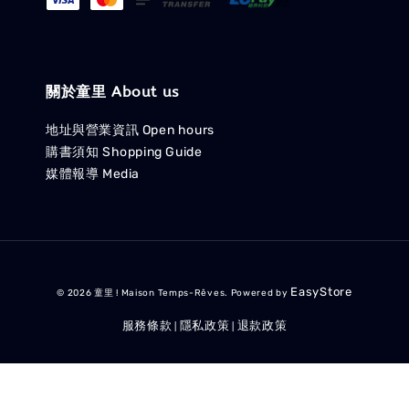
關於童里 About us
地址與營業資訊 Open hours
購書須知 Shopping Guide
媒體報導 Media
EasyStore
© 2026 童里 ! Maison Temps-Rêves. Powered by
服務條款
隱私政策
退款政策
|
|