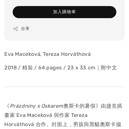
加入購物車
分享
Eva Maceková, Tereza Horváthová
2018 / 精裝 / 64 pages / 23 x 33 cm｜附中文
《
Prázdniny s Oskarem
奧斯卡的暑假》由捷克插
畫家 Eva Maceková 與作家 Tereza
Horváthová 合作。封面上，男孩與黑貓奧斯卡揚