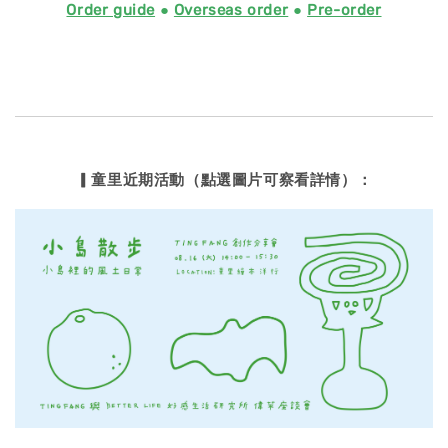
Order guide
●
Overseas order
●
Pre-order
▎童里近期活動（點選圖片可察看詳情）：