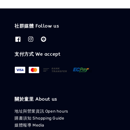
社群媒體 Follow us
支付方式 We accept
關於童里 About us
地址與營業資訊 Open hours
購書須知 Shopping Guide
媒體報導 Media