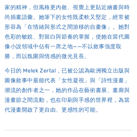
家的精神，但風格更內斂、視覺上更貼近繪畫與時
尚插畫語彙。她筆下的女性既柔軟又堅定，經常被
形容為「在情緒與形式之間游移的自畫像」。她對
色彩的敏銳、對留白與節奏的掌握，使她在當代圖
像小說領域中佔有一席之地——不以敘事強度取
勝，而以氛圍與情感的微光見長。
今日的 Melek Zertal，已被公認為歐洲獨立出版與
圖像敘事中最能代表「女性凝視」與「詩性漫畫」
潮流的創作者之一，她的作品在藝術書展、畫廊與
漫畫節之間流動，也在印刷與手感的世界裡，為當
代漫畫開啟了更自由、更感性的可能。