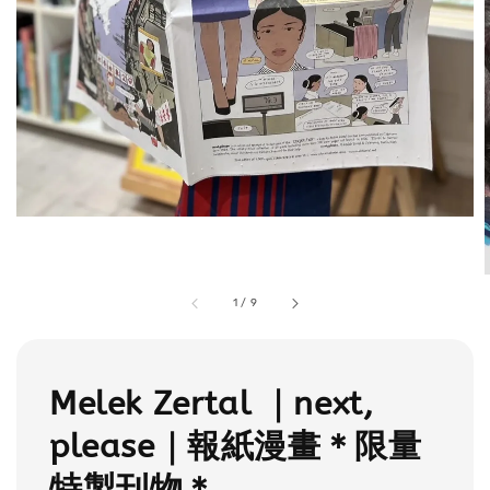
1
/
9
Melek Zertal ｜next,
please｜報紙漫畫＊限量
特製刊物＊