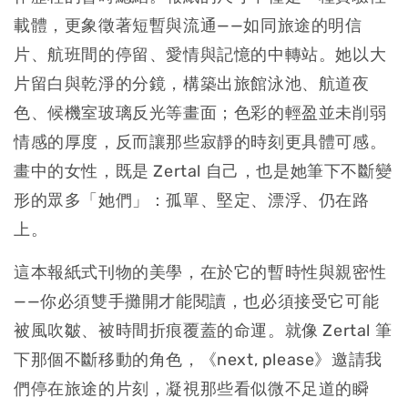
載體，更象徵著短暫與流通——如同旅途的明信
片、航班間的停留、愛情與記憶的中轉站。她以大
片留白與乾淨的分鏡，構築出旅館泳池、航道夜
色、候機室玻璃反光等畫面；色彩的輕盈並未削弱
情感的厚度，反而讓那些寂靜的時刻更具體可感。
畫中的女性，既是 Zertal 自己，也是她筆下不斷變
形的眾多「她們」：孤單、堅定、漂浮、仍在路
上。
這本報紙式刊物的美學，在於它的暫時性與親密性
——你必須雙手攤開才能閱讀，也必須接受它可能
被風吹皺、被時間折痕覆蓋的命運。就像 Zertal 筆
下那個不斷移動的角色，《next, please》邀請我
們停在旅途的片刻，凝視那些看似微不足道的瞬