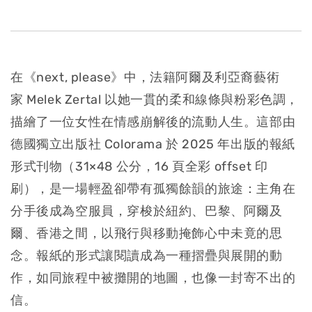
在《next, please》中，法籍阿爾及利亞裔藝術
家 Melek Zertal 以她一貫的柔和線條與粉彩色調，
描繪了一位女性在情感崩解後的流動人生。這部由
德國獨立出版社 Colorama 於 2025 年出版的報紙
形式刊物（31×48 公分，16 頁全彩 offset 印
刷），是一場輕盈卻帶有孤獨餘韻的旅途：主角在
分手後成為空服員，穿梭於紐約、巴黎、阿爾及
爾、香港之間，以飛行與移動掩飾心中未竟的思
念。報紙的形式讓閱讀成為一種摺疊與展開的動
作，如同旅程中被攤開的地圖，也像一封寄不出的
信。