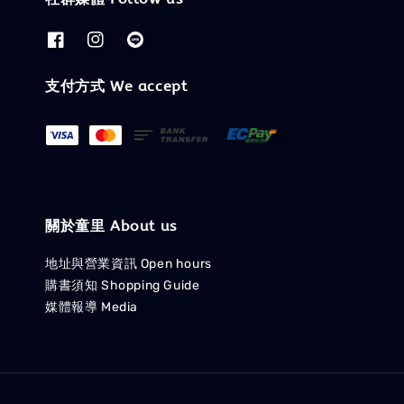
支付方式 We accept
關於童里 About us
地址與營業資訊 Open hours
購書須知 Shopping Guide
媒體報導 Media