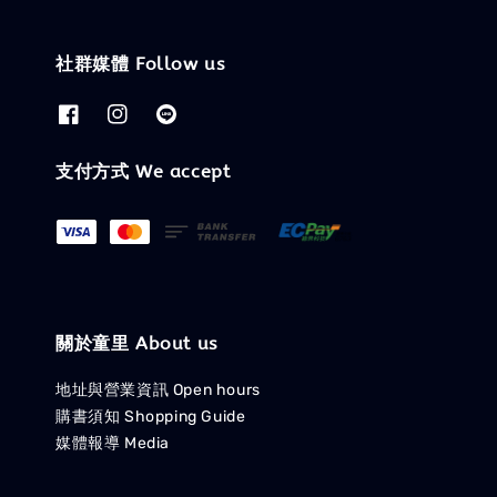
社群媒體 Follow us
支付方式 We accept
關於童里 About us
地址與營業資訊 Open hours
購書須知 Shopping Guide
媒體報導 Media