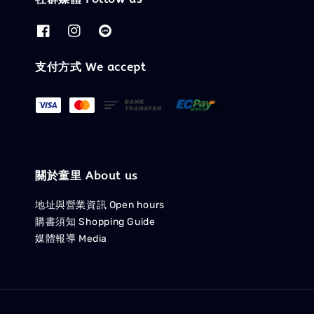
支付方式 We accept
關於童里 About us
地址與營業資訊 Open hours
購書須知 Shopping Guide
媒體報導 Media