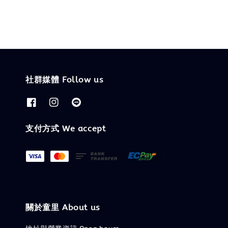
社群媒體 Follow us
支付方式 We accept
關於童里 About us