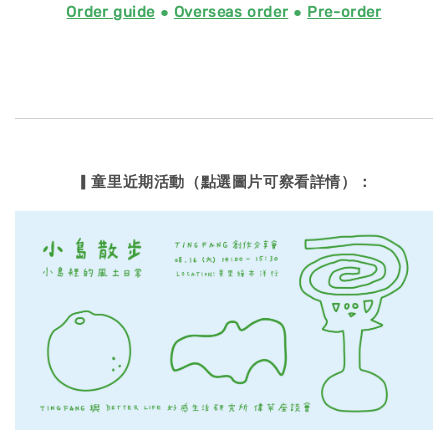
Order guide
●
Overseas order
●
Pre-order
▎童里近期活動（點選圖片可察看詳情）：