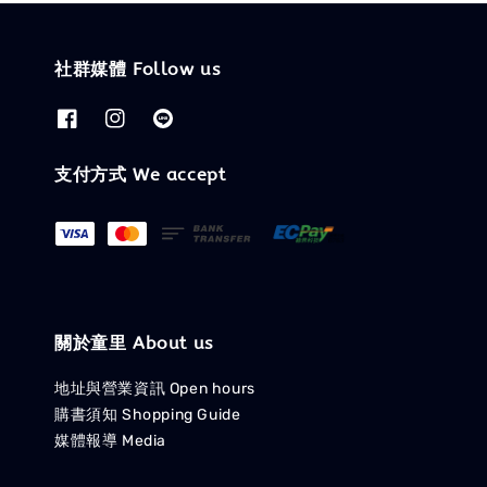
社群媒體 Follow us
支付方式 We accept
關於童里 About us
地址與營業資訊 Open hours
購書須知 Shopping Guide
媒體報導 Media