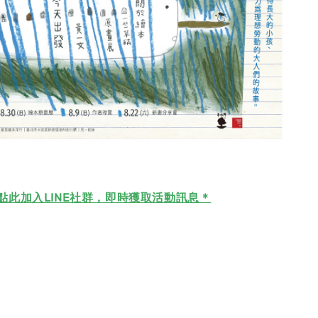
點此加入LINE社群，即時獲取活動訊息＊