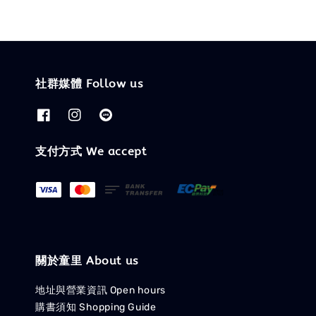
社群媒體 Follow us
支付方式 We accept
關於童里 About us
地址與營業資訊 Open hours
購書須知 Shopping Guide