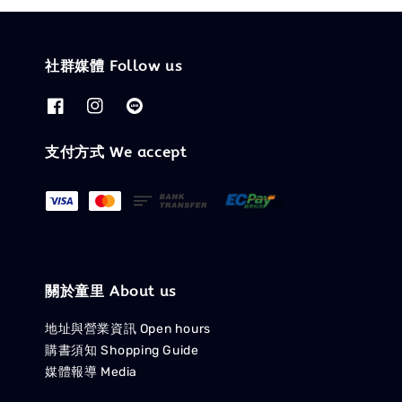
社群媒體 Follow us
支付方式 We accept
關於童里 About us
地址與營業資訊 Open hours
購書須知 Shopping Guide
媒體報導 Media