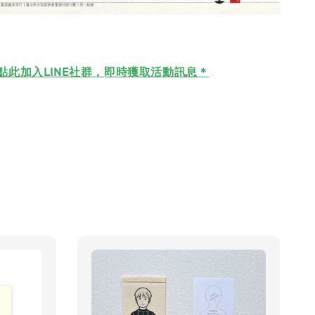
點此加入LINE社群，即時獲取活動訊息＊