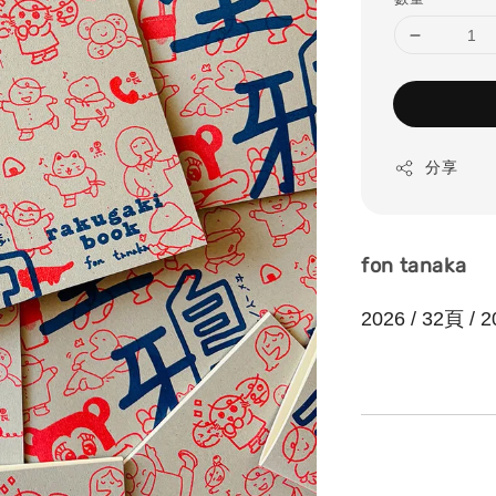
分享
fon tanaka
2026 / 32頁 / 2