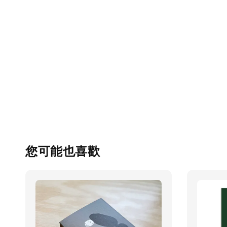
您可能也喜歡