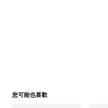
您可能也喜歡