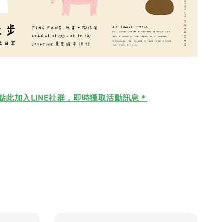
點此加入LINE社群，即時獲取活動訊息＊