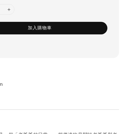
加入購物車
m