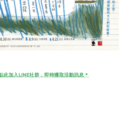
點此加入LINE社群，即時獲取活動訊息＊