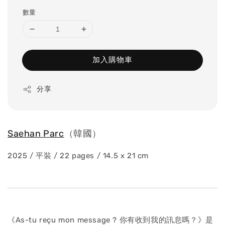
price
數量
加入購物車
分享
Saehan Parc
（韓國）
2025 / 平裝 / 22 pages / 14.5 x 21 cm
《As-tu reçu mon message ? 你有收到我的訊息嗎？》是