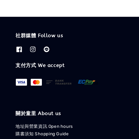
社群媒體 Follow us
支付方式 We accept
關於童里 About us
地址與營業資訊 Open hours
購書須知 Shopping Guide