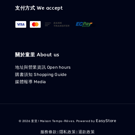
支付方式 We accept
關於童里 About us
地址與營業資訊 Open hours
購書須知 Shopping Guide
媒體報導 Media
EasyStore
© 2026 童里 ! Maison Temps-Rêves. Powered by
服務條款
隱私政策
退款政策
|
|