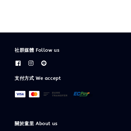
社群媒體 Follow us
支付方式 We accept
關於童里 About us