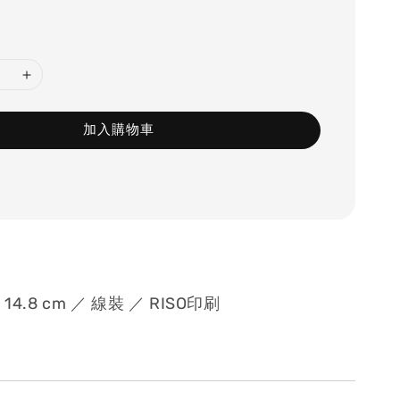
加入購物車
x 14.8 cm ／ 線裝 ／ RISO印刷