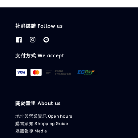
社群媒體 Follow us
支付方式 We accept
關於童里 About us
地址與營業資訊 Open hours
購書須知 Shopping Guide
媒體報導 Media