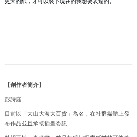
更大的紙，才可以裝下現在的我想要表達的。
【創作者簡介】
彭詩庭
目前以「大山大海大百貨」為名，在社群媒體上發
布作品並且承接插畫委託。