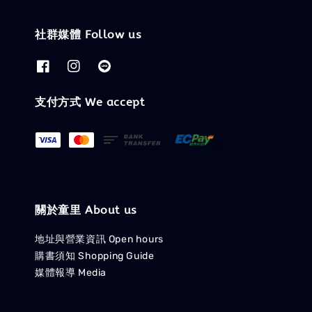
社群媒體 Follow us
支付方式 We accept
關於童里 About us
地址與營業資訊 Open hours
購書須知 Shopping Guide
媒體報導 Media