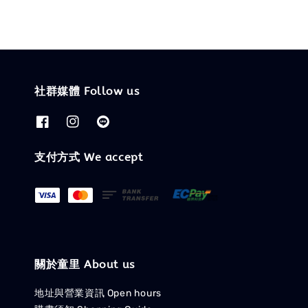
社群媒體 Follow us
支付方式 We accept
關於童里 About us
地址與營業資訊 Open hours