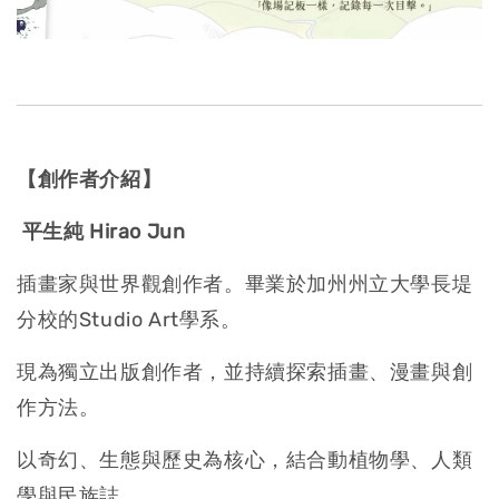
【創作者介紹】
平生純 Hirao Jun
插畫家與世界觀創作者。畢業於加州州立大學長堤
分校的Studio Art學系。
現為獨立出版創作者，並持續探索插畫、漫畫與創
作方法。
以奇幻、生態與歷史為核心，結合動植物學、人類
學與民族誌，