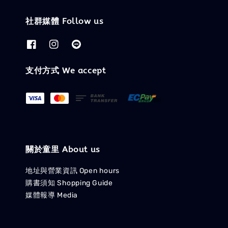
社群媒體 Follow us
支付方式 We accept
關於童里 About us
地址與營業資訊 Open hours
購書須知 Shopping Guide
媒體報導 Media