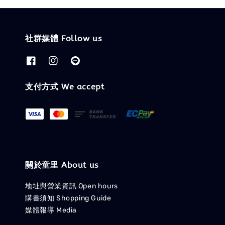
社群媒體 Follow us
支付方式 We accept
關於童里 About us
地址與營業資訊 Open hours
購書須知 Shopping Guide
媒體報導 Media