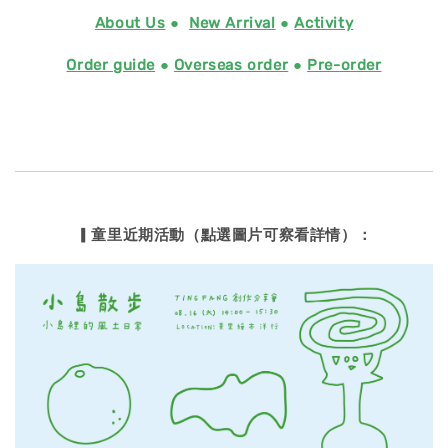
About Us
●
New Arrival
●
Activity
Order guide
●
Overseas order
●
Pre-order
▎童里近期活動（點選圖片可察看詳情）：