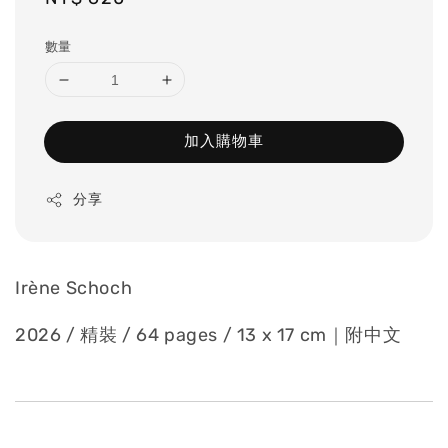
price
數量
加入購物車
分享
Irène Schoch
2026 / 精裝 / 64 pages / 13 x 17 cm｜附中文