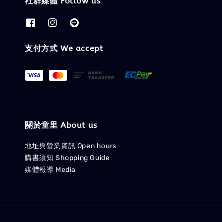
社群媒體 Follow us
支付方式 We accept
關於童里 About us
地址與營業資訊 Open hours
購書須知 Shopping Guide
媒體報導 Media