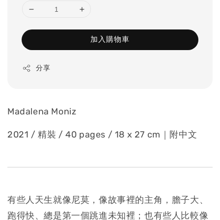
加入購物車
分享
Madalena Moniz
2021 / 精裝 / 40 pages / 18 x 27 cm｜附中文
有些人天生就像尼莫，像故事裡的主角，膽子大、
跑得快、總是第一個跳進未知裡；也有些人比較像