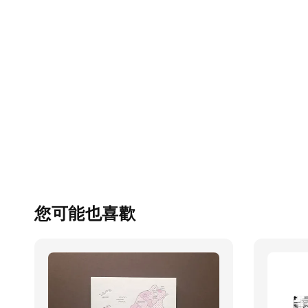
您可能也喜歡