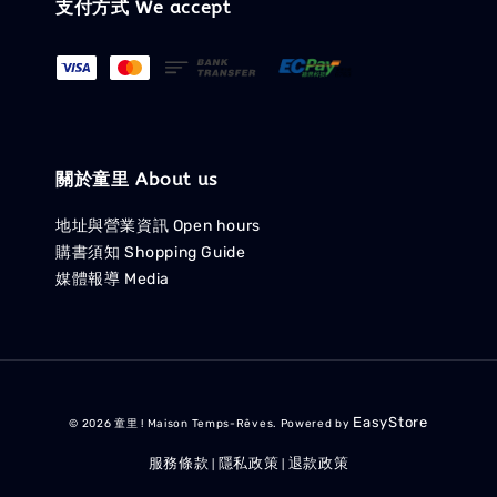
支付方式 We accept
關於童里 About us
地址與營業資訊 Open hours
購書須知 Shopping Guide
媒體報導 Media
EasyStore
© 2026 童里 ! Maison Temps-Rêves. Powered by
服務條款
隱私政策
退款政策
|
|