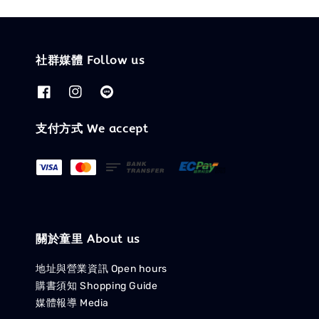
社群媒體 Follow us
支付方式 We accept
關於童里 About us
地址與營業資訊 Open hours
購書須知 Shopping Guide
媒體報導 Media