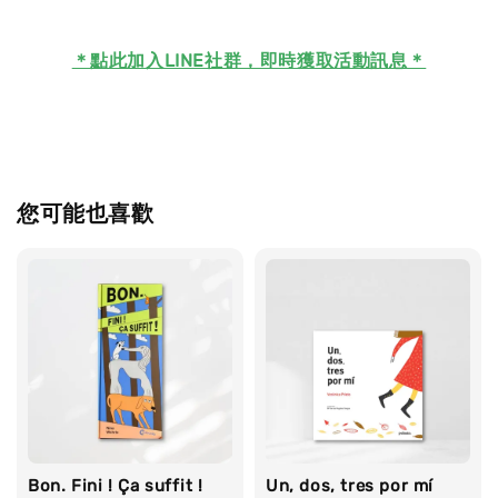
＊
點此加入LINE社群，即時獲取活動訊息＊
您可能也喜歡
Bon. Fini ! Ça suffit !
Un, dos, tres por mí