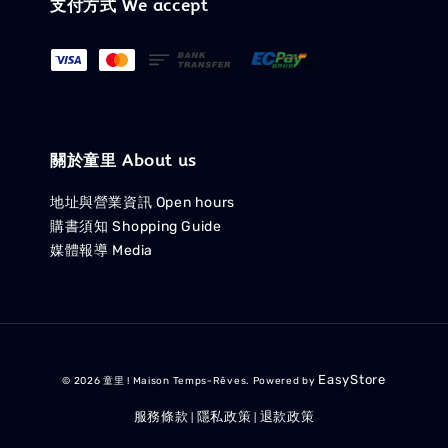
支付方式 We accept
關於童里 About us
地址與營業資訊 Open hours
購書須知 Shopping Guide
媒體報導 Media
EasyStore
© 2026 童里 ! Maison Temps-Rêves. Powered by
服務條款
隱私政策
退款政策
|
|