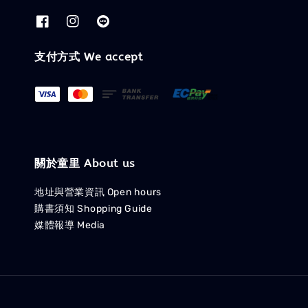
支付方式 We accept
關於童里 About us
地址與營業資訊 Open hours
購書須知 Shopping Guide
媒體報導 Media