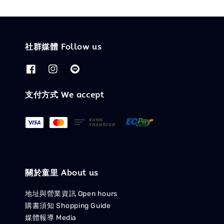
社群媒體 Follow us
支付方式 We accept
關於童里 About us
地址與營業資訊 Open hours
購書須知 Shopping Guide
媒體報導 Media