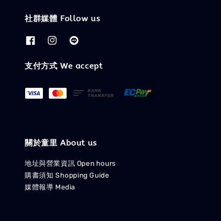
社群媒體 Follow us
支付方式 We accept
關於童里 About us
地址與營業資訊 Open hours
購書須知 Shopping Guide
媒體報導 Media