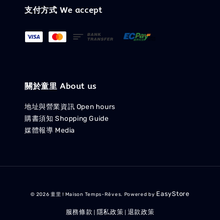
支付方式 We accept
關於童里 About us
地址與營業資訊 Open hours
購書須知 Shopping Guide
媒體報導 Media
EasyStore
© 2026 童里 ! Maison Temps-Rêves. Powered by
服務條款
隱私政策
退款政策
|
|