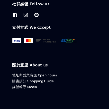
社群媒體 Follow us
支付方式 We accept
關於童里 About us
地址與營業資訊 Open hours
購書須知 Shopping Guide
媒體報導 Media