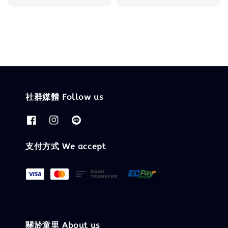
price
price
社群媒體 Follow us
支付方式 We accept
關於童里 About us