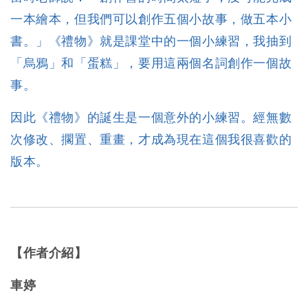
一本繪本，但我們可以創作五個小故事，做五本小
書。」《禮物》就是課堂中的一個小練習，我抽到
「烏鴉」和「蛋糕」，要用這兩個名詞創作一個故
事。
因此《禮物》的誕生是一個意外的小練習。經無數
次修改、擱置、重畫，才成為現在這個我很喜歡的
版本。
【作者介紹】
車婷